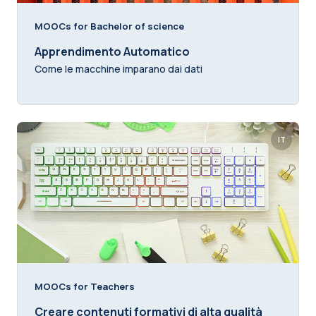
MOOCs for Bachelor of science
Apprendimento Automatico
Come le macchine imparano dai dati
IT
MOOCs for Teachers
Creare contenuti formativi di alta qualità