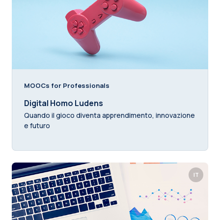
MOOCs for Professionals
Digital Homo Ludens
Quando il gioco diventa apprendimento, innovazione
e futuro
IT