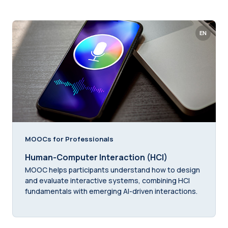
EN
MOOCs for Professionals
Human-Computer Interaction (HCI)
MOOC helps participants understand how to design
and evaluate interactive systems, combining HCI
fundamentals with emerging AI-driven interactions.