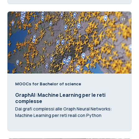
IT
MOOCs for Bachelor of science
GraphAI: Machine Learning per le reti
complesse
Dai grafi complessi alle Graph Neural Networks:
Machine Learning per reti reali con Python