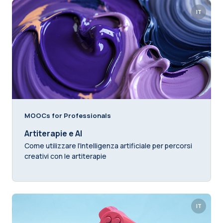
IT
MOOCs for Professionals
Artiterapie e AI
Come utilizzare l’Intelligenza artificiale per percorsi
creativi con le artiterapie
IT