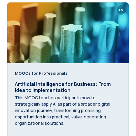
EN
MOOCs for Professionals
Artificial Intelligence for Business: From
Idea to Implementation
This MOOC teaches participants how to
strategically apply AI as part of a broader digital
innovation journey, transforming promising
opportunities into practical, value-generating
organizational solutions.