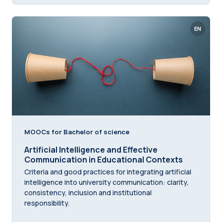
EN
MOOCs for Bachelor of science
Artificial Intelligence and Effective
Communication in Educational Contexts
Criteria and good practices for integrating artificial
intelligence into university communication: clarity,
consistency, inclusion and institutional
responsibility.