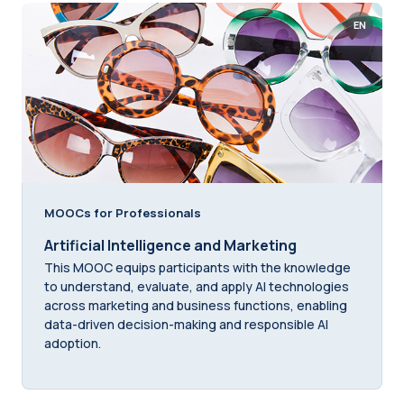
EN
MOOCs for Professionals
Artificial Intelligence and Marketing
This MOOC equips participants with the knowledge
to understand, evaluate, and apply AI technologies
across marketing and business functions, enabling
data-driven decision-making and responsible AI
adoption.