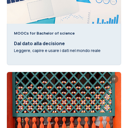
MOOCs for Bachelor of science
Dal dato alla decisione
Leggere, capire e usare i dati nel mondo reale
IT