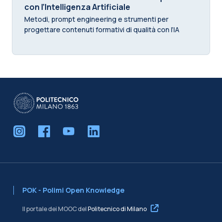
con l’Intelligenza Artificiale
Metodi, prompt engineering e strumenti per
progettare contenuti formativi di qualità con l’IA
POK - Polimi Open Knowledge
Il portale dei MOOC del
Politecnico di Milano