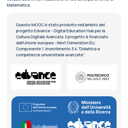
Matematica.
Questo MOOC è stato prodotto nell’ambito del
progetto Edvance - Digital Education Hub per la
Cultura Digitale Avanzata. Il progetto è finanziato
dall’Unione europea - Next Generation EU,
Componente 1, Investimento 3.4 “Didattica e
competenze universitarie avanzate".