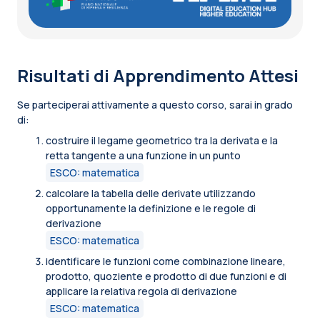
Risultati di Apprendimento Attesi
Se parteciperai attivamente a questo corso, sarai in grado
di:
costruire il legame geometrico tra la derivata e la
retta tangente a una funzione in un punto
ESCO: matematica
calcolare la tabella delle derivate utilizzando
opportunamente la definizione e le regole di
derivazione
ESCO: matematica
identificare le funzioni come combinazione lineare,
prodotto, quoziente e prodotto di due funzioni e di
applicare la relativa regola di derivazione
ESCO: matematica