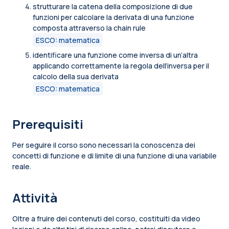
strutturare la catena della composizione di due
funzioni per calcolare la derivata di una funzione
composta attraverso la chain rule
ESCO: matematica
identificare una funzione come inversa di un’altra
applicando correttamente la regola dell’inversa per il
calcolo della sua derivata
ESCO: matematica
Prerequisiti
Per seguire il corso sono necessari la conoscenza dei
concetti di funzione e di limite di una funzione di una variabile
reale.
Attività
Oltre a fruire dei contenuti del corso, costituiti da video