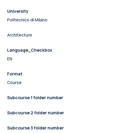
University
Politecnico di Milano
Architecture
Language_Checkbox
EN
Format
Course
Subcourse 1 folder number
Subcourse 2 folder number
Subcourse 3 folder number