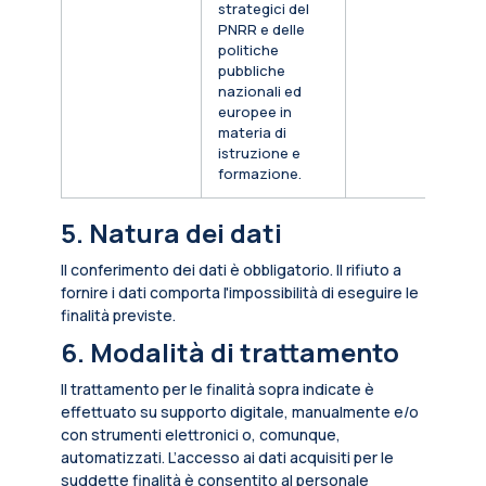
strategici del
PNRR e delle
politiche
pubbliche
nazionali ed
europee in
materia di
istruzione e
formazione.
5. Natura dei dati
Il conferimento dei dati è obbligatorio. Il rifiuto a
fornire i dati comporta l'impossibilità di eseguire le
finalità previste.
6. Modalità di trattamento
Il trattamento per le finalità sopra indicate è
effettuato su supporto digitale, manualmente e/o
con strumenti elettronici o, comunque,
automatizzati. L’accesso ai dati acquisiti per le
suddette finalità è consentito al personale