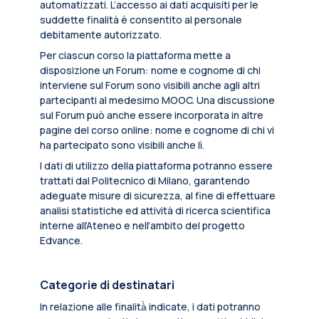
automatizzati. L’accesso ai dati acquisiti per le
suddette finalità è consentito al personale
debitamente autorizzato.
Per ciascun corso la piattaforma mette a
disposizione un Forum: nome e cognome di chi
interviene sul Forum sono visibili anche agli altri
partecipanti al medesimo MOOC. Una discussione
sul Forum può anche essere incorporata in altre
pagine del corso online: nome e cognome di chi vi
ha partecipato sono visibili anche lì.
I dati di utilizzo della piattaforma potranno essere
trattati dal Politecnico di Milano, garantendo
adeguate misure di sicurezza, al fine di effettuare
analisi statistiche ed attività di ricerca scientifica
interne all’Ateneo e nell’ambito del progetto
Edvance.
Categorie di destinatari
In relazione alle finalità̀ indicate, i dati potranno