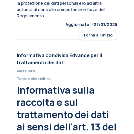
la protezione dei dati personali e/o ad altra
autorità di controllo competente in forza del
Regolamento.
Aggiornata il 27/01/2025
Torna all'inizio
Informativa condivisa Edvance per il
trattamento dei dati
Riassunto
Testo della politica
Informativa sulla
raccolta e sul
trattamento dei dati
ai sensi dell'art. 13 del