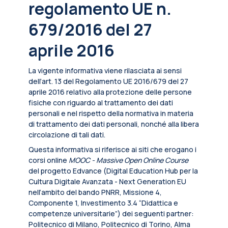
regolamento UE n.
679/2016 del 27
aprile 2016
La vigente informativa viene rilasciata ai sensi
dell’art. 13 del Regolamento UE 2016/679 del 27
aprile 2016 relativo alla protezione delle persone
fisiche con riguardo al trattamento dei dati
personali e nel rispetto della normativa in materia
di trattamento dei dati personali, nonché alla libera
circolazione di tali dati.
Questa informativa si riferisce ai siti che erogano i
corsi online
MOOC - Massive Open Online Course
del progetto Edvance (Digital Education Hub per la
Cultura Digitale Avanzata - Next Generation EU
nell’ambito del bando PNRR, Missione 4,
Componente 1, Investimento 3.4 “Didattica e
competenze universitarie”) dei seguenti partner:
Politecnico di Milano, Politecnico di Torino, Alma