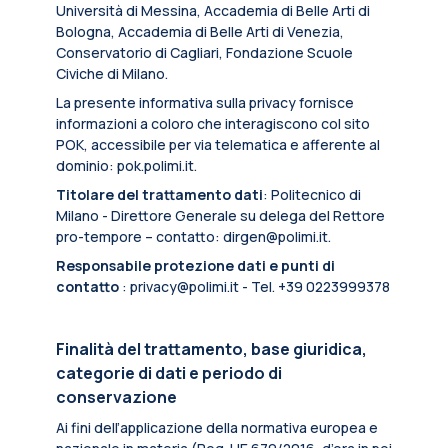
Università di Messina, Accademia di Belle Arti di
Bologna, Accademia di Belle Arti di Venezia,
Conservatorio di Cagliari, Fondazione Scuole
Civiche di Milano.
La presente informativa sulla privacy fornisce
informazioni a coloro che interagiscono col sito
POK, accessibile per via telematica e afferente al
dominio: pok.polimi.it.
Titolare del trattamento dati
: Politecnico di
Milano - Direttore Generale su delega del Rettore
pro-tempore – contatto: dirgen@polimi.it.
Responsabile protezione dati e punti di
contatto
: privacy@polimi.it - Tel. +39 0223999378
Finalità del trattamento, base giuridica,
categorie di dati e periodo di
conservazione
Ai fini dell’applicazione della normativa europea e