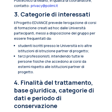
Politecnico di Milano, in qualità di coordinatore,
contatto:
privacy@polimi.it
3. Categorie di interessati
Il Progetto EDVANCE prevede l’erogazione di corsi
di formazione creati ad hoc dalle Università
partecipanti, messi a disposizione del gruppo per
essere frequentati da:
studenti iscritti presso le Università e/o altre
istituzioni di istruzione partner di progetto;
terzi professionisti, intendendo tutte le
persone fisiche che accedono ai corsi da
esterni rispetto alle istituzioni partner di
progetto.
4. Finalità del trattamento,
base giuridica, categorie di
dati e periodo di
conservazione