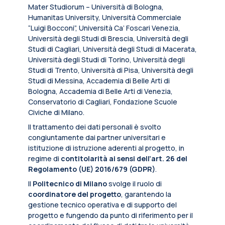
Mater Studiorum – Università di Bologna,
Humanitas University, Università Commerciale
“Luigi Bocconi”, Università Ca’ Foscari Venezia,
Università degli Studi di Brescia, Università degli
Studi di Cagliari, Università degli Studi di Macerata,
Università degli Studi di Torino, Università degli
Studi di Trento, Università di Pisa, Università degli
Studi di Messina, Accademia di Belle Arti di
Bologna, Accademia di Belle Arti di Venezia,
Conservatorio di Cagliari, Fondazione Scuole
Civiche di Milano.
Il trattamento dei dati personali è svolto
congiuntamente dai partner universitari e
istituzione di istruzione aderenti al progetto, in
regime di
contitolarità ai sensi dell’art. 26 del
Regolamento (UE) 2016/679 (GDPR)
.
Il
Politecnico di Milano
svolge il ruolo di
coordinatore del progetto
, garantendo la
gestione tecnico operativa e di supporto del
progetto e fungendo da punto di riferimento per il