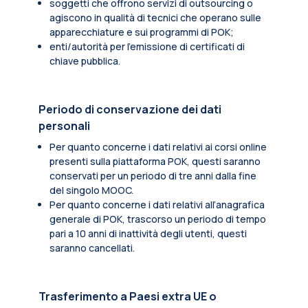
soggetti che offrono servizi di outsourcing o
agiscono in qualità di tecnici che operano sulle
apparecchiature e sui programmi di POK;
enti/autorità per l'emissione di certificati di
chiave pubblica.
Periodo di conservazione dei dati
personali
Per quanto concerne i dati relativi ai corsi online
presenti sulla piattaforma POK, questi saranno
conservati per un periodo di tre anni dalla fine
del singolo MOOC.
Per quanto concerne i dati relativi all’anagrafica
generale di POK, trascorso un periodo di tempo
pari a 10 anni di inattività degli utenti, questi
saranno cancellati.
Trasferimento a Paesi extra UE o