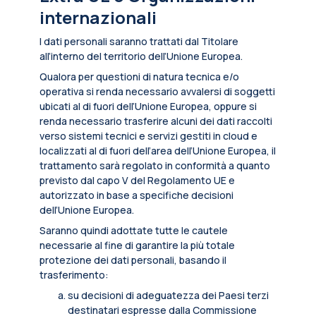
internazionali
I dati personali saranno trattati dal Titolare
all’interno del territorio dell’Unione Europea.
Qualora per questioni di natura tecnica e/o
operativa si renda necessario avvalersi di soggetti
ubicati al di fuori dell’Unione Europea, oppure si
renda necessario trasferire alcuni dei dati raccolti
verso sistemi tecnici e servizi gestiti in cloud e
localizzati al di fuori dell’area dell’Unione Europea, il
trattamento sarà regolato in conformità a quanto
previsto dal capo V del Regolamento UE e
autorizzato in base a specifiche decisioni
dell’Unione Europea.
Saranno quindi adottate tutte le cautele
necessarie al fine di garantire la più totale
protezione dei dati personali, basando il
trasferimento:
su decisioni di adeguatezza dei Paesi terzi
destinatari espresse dalla Commissione