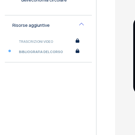
Risorse aggiuntive
Minimizza
TRASCRIZIONI VIDEO
BIBLIOGRAFIA DEL CORSO