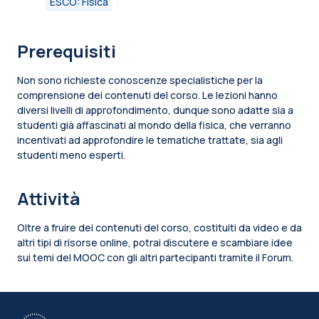
ESCO: Fisica
Prerequisiti
Non sono richieste conoscenze specialistiche per la
comprensione dei contenuti del corso. Le lezioni hanno
diversi livelli di approfondimento, dunque sono adatte sia a
studenti già affascinati al mondo della fisica, che verranno
incentivati ad approfondire le tematiche trattate, sia agli
studenti meno esperti.
Attività
Oltre a fruire dei contenuti del corso, costituiti da video e da
altri tipi di risorse online, potrai discutere e scambiare idee
sui temi del MOOC con gli altri partecipanti tramite il Forum.
Blocchi