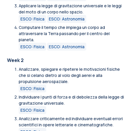
Applicare la legge di gravitazione universale e le leggi
del moto di un corpo nello spazio.
ESCO: Fisica
ESCO: Astronomia
Computare il tempo che impiega un corpo ad
attraversare la Terra passando per il centro del
pianeta.
ESCO: Fisica
ESCO: Astronomia
Week 2
Analizzare, spiegare e ripetere le motivazioni fisiche
che si celano dietro al volo degli aerei e alla
propulsione aerospaziale.
ESCO: Fisica
Individuare i punti di forza e di debolezza della legge di
gravitazione universale.
ESCO: Fisica
Analizzare criticamente ed individuare eventuali errori
scientifici in opere letterarie e cinematografiche.