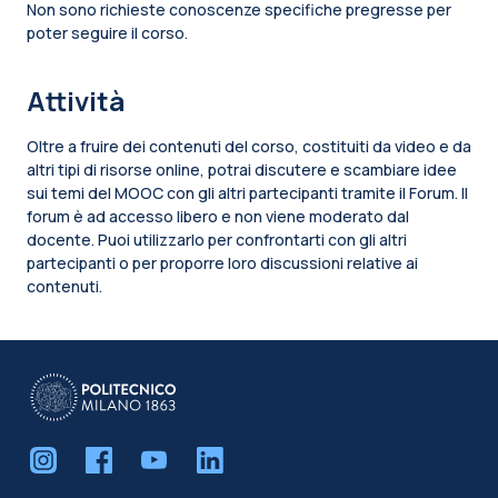
Non sono richieste conoscenze specifiche pregresse per
poter seguire il corso.
Attività
Oltre a fruire dei contenuti del corso, costituiti da video e da
altri tipi di risorse online, potrai discutere e scambiare idee
sui temi del MOOC con gli altri partecipanti tramite il Forum. Il
forum è ad accesso libero e non viene moderato dal
docente. Puoi utilizzarlo per confrontarti con gli altri
partecipanti o per proporre loro discussioni relative ai
contenuti.
Blocchi