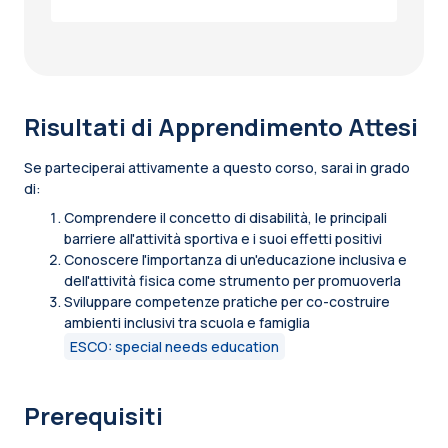
Risultati di Apprendimento Attesi
Se parteciperai attivamente a questo corso, sarai in grado
di:
Comprendere il concetto di disabilità, le principali
barriere all'attività sportiva e i suoi effetti positivi
Conoscere l'importanza di un'educazione inclusiva e
dell'attività fisica come strumento per promuoverla
Sviluppare competenze pratiche per co-costruire
ambienti inclusivi tra scuola e famiglia
ESCO: special needs education
Prerequisiti