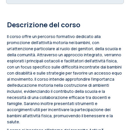
Descrizione del corso
Il corso offre un percorso formativo dedicato alla
promozione dell’attività motoria nei bambini, con
un’attenzione particolare al ruolo dei genitori, della scuola e
della comunità. Attraverso un approccio integrato, verranno
esplorati i principali ostacoli e facilitatori dell’attività fisica,
con un focus specifico sulle difficoltà incontrate dai bambini
con disabilità e sulle strategie per favorire un accesso equo
al movimento. Il corso intende approfondire l’importanza
dell’educazione motoria nella costruzione di ambienti
inclusivi, evidenziando il contributo della scuola e la
necessità di una collaborazione efficace tra docenti e
famiglie. Saranno inoltre presentati strumenti e
accorgimenti utili per incentivare la partecipazione dei
bambini all’attività fisica, promuovendo il benessere e la
salute.