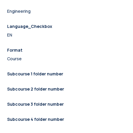
Engineering
Language_Checkbox
EN
Format
Course
Subcourse 1 folder number
Subcourse 2 folder number
Subcourse 3 folder number
Subcourse 4 folder number