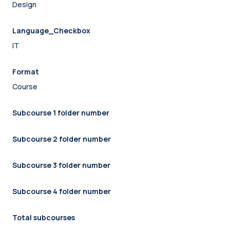
Design
Language_Checkbox
IT
Format
Course
Subcourse 1 folder number
Subcourse 2 folder number
Subcourse 3 folder number
Subcourse 4 folder number
Total subcourses