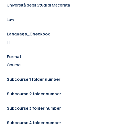
Università degli Studi di Macerata
Law
Language_Checkbox
IT
Format
Course
Subcourse 1 folder number
Subcourse 2 folder number
Subcourse 3 folder number
Subcourse 4 folder number