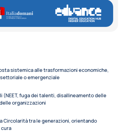
osta sistemica alle trasformazioni economiche,
settoriale o emergenziale
i (NEET, fuga dei talenti, disallineamento delle
delle organizzazioni
la Circolarità tra le generazioni, orientando
 cura