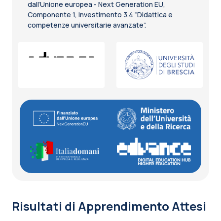
dall’Unione europea - Next Generation EU,
Componente 1, Investimento 3.4 “Didattica e
competenze universitarie avanzate”.
Risultati di Apprendimento Attesi