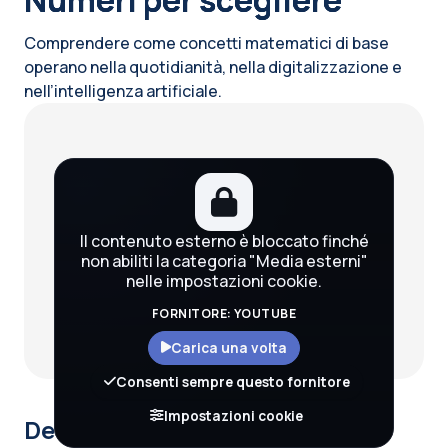
Comprendere come concetti matematici di base
operano nella quotidianità, nella digitalizzazione e
nell’intelligenza artificiale.
Blocchi
Il contenuto esterno è bloccato finché
non abiliti la categoria "Media esterni"
nelle impostazioni cookie.
FORNITORE: YOUTUBE
Carica una volta
Consenti sempre questo fornitore
Impostazioni cookie
Descrizione del corso