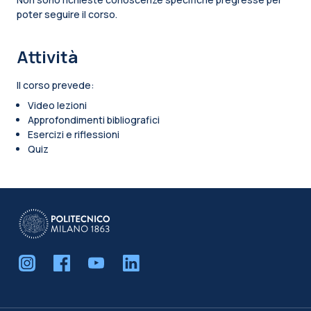
poter seguire il corso.
Attività
Il corso prevede:
Video lezioni
Approfondimenti bibliografici
Esercizi e riflessioni
Quiz
Blocchi