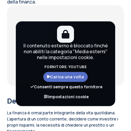
della finanza.
Blocchi
Il contenuto esterno è bloccato finché
non abiliti la categoria "Media esterni"
nelle impostazioni cookie.
FORNITORE: YOUTUBE
Carica una volta
Consenti sempre questo fornitore
Impostazioni cookie
Descrizione del corso
La finanza è ormai parte integrante della vita quotidiana.
L’apertura di un conto corrente, decidere come investire i
propri risparmi, la necessità di chiedere un prestito o un