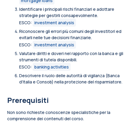
mortgage loans
Identificare i principali rischi finanziari e adottare
strategie per gestirli consapevolmente.
ESCO:
investment analysis
Riconoscere gli errori più comuni degli investitori ed
evitarli nelle tue decisioni finanziarie.
ESCO:
investment analysis
Valutare diritti e doveri nel rapporto con la banca e gli
strumenti di tutela disponibili.
ESCO:
banking activities
Descrivere il ruolo delle autorità di vigilanza (Banca
d’Italia e Consob) nella protezione del risparmiatore.
Prerequisiti
Non sono richieste conoscenze specialistiche per la
comprensione dei contenuti del corso.