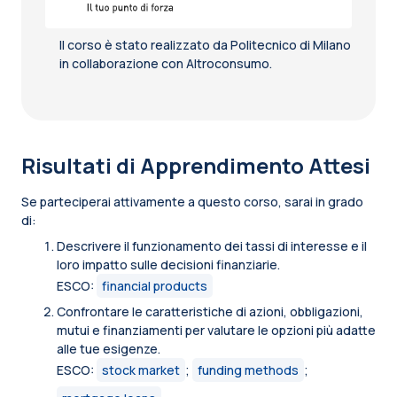
Il corso è stato realizzato da Politecnico di Milano
in collaborazione con Altroconsumo.
Risultati di Apprendimento Attesi
Se parteciperai attivamente a questo corso, sarai in grado
di:
Descrivere il funzionamento dei tassi di interesse e il
loro impatto sulle decisioni finanziarie.
ESCO:
financial products
Confrontare le caratteristiche di azioni, obbligazioni,
mutui e finanziamenti per valutare le opzioni più adatte
alle tue esigenze.
ESCO:
stock market
;
funding methods
;