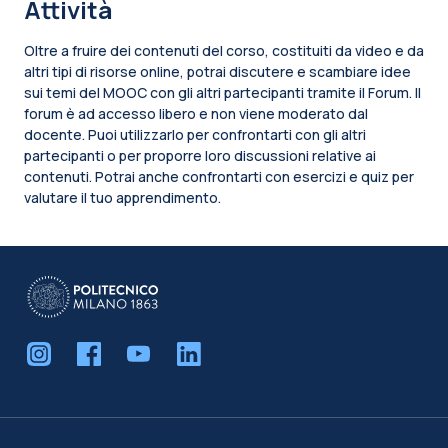
Attività
Oltre a fruire dei contenuti del corso, costituiti da video e da
altri tipi di risorse online, potrai discutere e scambiare idee
sui temi del MOOC con gli altri partecipanti tramite il Forum. Il
forum è ad accesso libero e non viene moderato dal
docente. Puoi utilizzarlo per confrontarti con gli altri
partecipanti o per proporre loro discussioni relative ai
contenuti. Potrai anche confrontarti con esercizi e quiz per
valutare il tuo apprendimento.
Blocchi