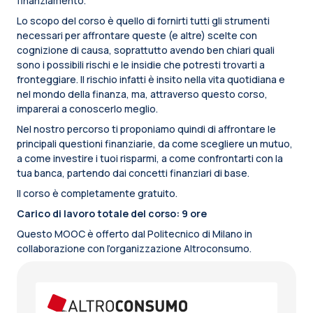
finanziamento.
Lo scopo del corso è quello di fornirti tutti gli strumenti
necessari per affrontare queste (e altre) scelte con
cognizione di causa, soprattutto avendo ben chiari quali
sono i possibili rischi e le insidie che potresti trovarti a
fronteggiare. Il rischio infatti è insito nella vita quotidiana e
nel mondo della finanza, ma, attraverso questo corso,
imparerai a conoscerlo meglio.
Nel nostro percorso ti proponiamo quindi di affrontare le
principali questioni finanziarie, da come scegliere un mutuo,
a come investire i tuoi risparmi, a come confrontarti con la
tua banca, partendo dai concetti finanziari di base.
Il corso è completamente gratuito.
Carico di lavoro totale del corso: 9 ore
Questo MOOC è offerto dal Politecnico di Milano in
collaborazione con l’organizzazione Altroconsumo.