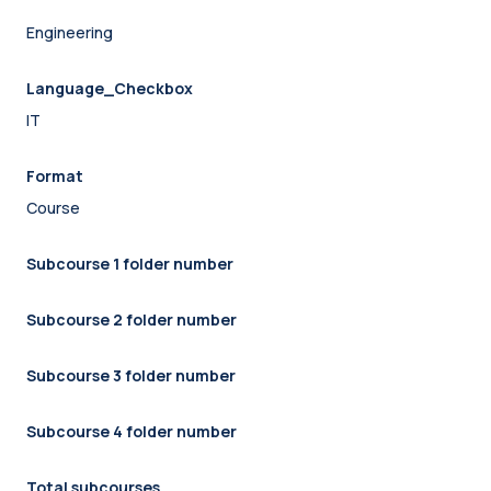
Engineering
Language_Checkbox
IT
Format
Course
Subcourse 1 folder number
Subcourse 2 folder number
Subcourse 3 folder number
Subcourse 4 folder number
Total subcourses