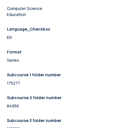
Computer Science
Education
Language_Checkbox
EN
Format
Series
Subcourse 1 folder number
175277
Subcourse 2 folder number
84956
Subcourse 3 folder number