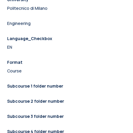
Politecnico di Milano
Engineering
Language_Checkbox
EN
Format
Course
Subcourse 1 folder number
Subcourse 2 folder number
Subcourse 3 folder number
Subcourse 4 folder number