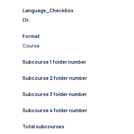
Language_Checkbox
EN
Format
Course
Subcourse 1 folder number
Subcourse 2 folder number
Subcourse 3 folder number
Subcourse 4 folder number
Total subcourses