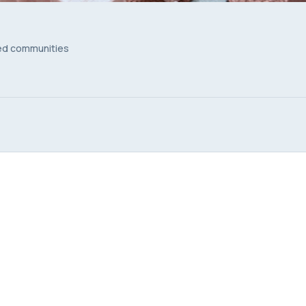
sed communities