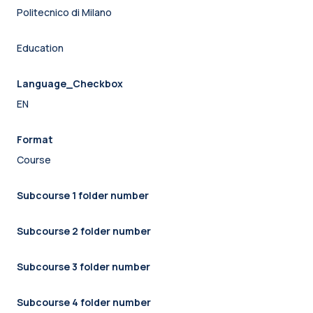
Politecnico di Milano
Education
Language_Checkbox
EN
Format
Course
Subcourse 1 folder number
Subcourse 2 folder number
Subcourse 3 folder number
Subcourse 4 folder number