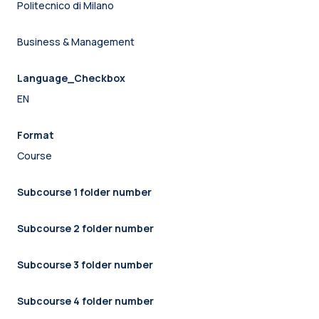
Politecnico di Milano
Business & Management
Language_Checkbox
EN
Format
Course
Subcourse 1 folder number
Subcourse 2 folder number
Subcourse 3 folder number
Subcourse 4 folder number