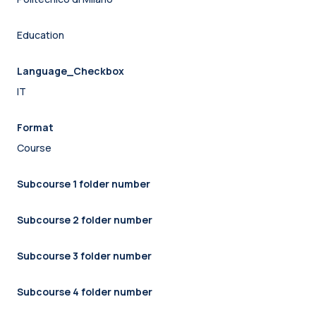
Education
Language_Checkbox
IT
Format
Course
Subcourse 1 folder number
Subcourse 2 folder number
Subcourse 3 folder number
Subcourse 4 folder number