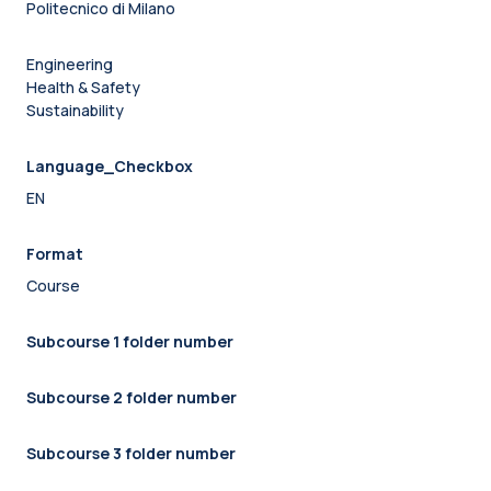
Politecnico di Milano
Engineering
Health & Safety
Sustainability
Language_Checkbox
EN
Format
Course
Subcourse 1 folder number
Subcourse 2 folder number
Subcourse 3 folder number