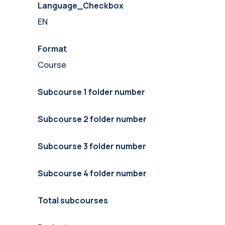
Language_Checkbox
EN
Format
Course
Subcourse 1 folder number
Subcourse 2 folder number
Subcourse 3 folder number
Subcourse 4 folder number
Total subcourses