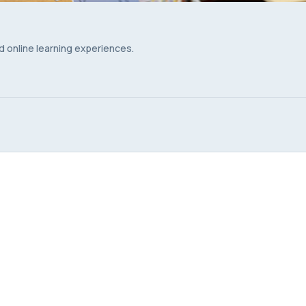
d online learning experiences.