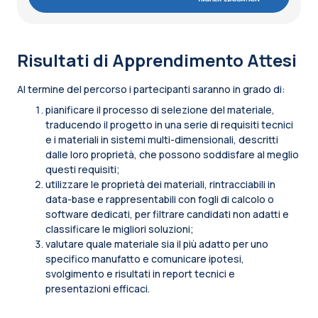
Risultati di Apprendimento Attesi
Al termine del percorso i partecipanti saranno in grado di:
pianificare il processo di selezione del materiale,
traducendo il progetto in una serie di requisiti tecnici
e i materiali in sistemi multi-dimensionali, descritti
dalle loro proprietà, che possono soddisfare al meglio
questi requisiti;
utilizzare le proprietà dei materiali, rintracciabili in
data-base e rappresentabili con fogli di calcolo o
software dedicati, per filtrare candidati non adatti e
classificare le migliori soluzioni;
valutare quale materiale sia il più adatto per uno
specifico manufatto e comunicare ipotesi,
svolgimento e risultati in report tecnici e
presentazioni efficaci.