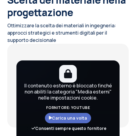
progettazione
Ottimizzare la scelta dei materiali in ingegneria:
approcci strategici e strumenti digitali per il
supporto decisionale
Blocchi
Il contenuto esterno è bloccato finché
non abiliti la categoria "Media esterni"
nelle impostazioni cookie.
FORNITORE: YOUTUBE
Carica una volta
Consenti sempre questo fornitore