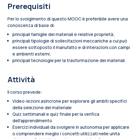
Prerequisiti
Per lo svolgimento di questo MOOC è preferibile avere una
conoscenza di base di:
principali famiglie dei materiali e relative proprietà;
principali tipologie di sollecitazioni meccaniche a cui può
essere sottoposto il manufatto e di interazioni con campi
e ambienti esterni;
principali tecnologie per la trasformazione dei materiali.
Attività
Il corso prevede:
Video-lezioni asincrone per esplorare gli ambiti specifici
della selezione del materiale
Quiz settimanali e quiz finale per la verifica
dell’apprendimento
Esercizi individuali da svolgere in autonomia per applicare
o comprendere meglio i concetti utilizzati nelle unità