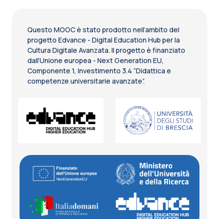
Questo MOOC è stato prodotto nell’ambito del
progetto Edvance - Digital Education Hub per la
Cultura Digitale Avanzata. Il progetto è finanziato
dall’Unione europea - Next Generation EU,
Componente 1, Investimento 3.4 “Didattica e
competenze universitarie avanzate”.