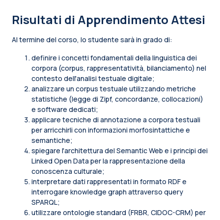
Risultati di Apprendimento Attesi
Al termine del corso, lo studente sarà in grado di:
definire i concetti fondamentali della linguistica dei
corpora (corpus, rappresentatività, bilanciamento) nel
contesto dell'analisi testuale digitale;
analizzare un corpus testuale utilizzando metriche
statistiche (legge di Zipf, concordanze, collocazioni)
e software dedicati;
applicare tecniche di annotazione a corpora testuali
per arricchirli con informazioni morfosintattiche e
semantiche;
spiegare l'architettura del Semantic Web e i principi dei
Linked Open Data per la rappresentazione della
conoscenza culturale;
interpretare dati rappresentati in formato RDF e
interrogare knowledge graph attraverso query
SPARQL;
utilizzare ontologie standard (FRBR, CIDOC-CRM) per