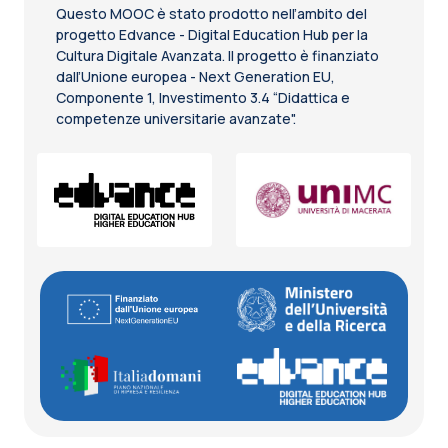
Questo MOOC è stato prodotto nell’ambito del
progetto Edvance - Digital Education Hub per la
Cultura Digitale Avanzata. Il progetto è finanziato
dall’Unione europea - Next Generation EU,
Componente 1, Investimento 3.4 “Didattica e
competenze universitarie avanzate".