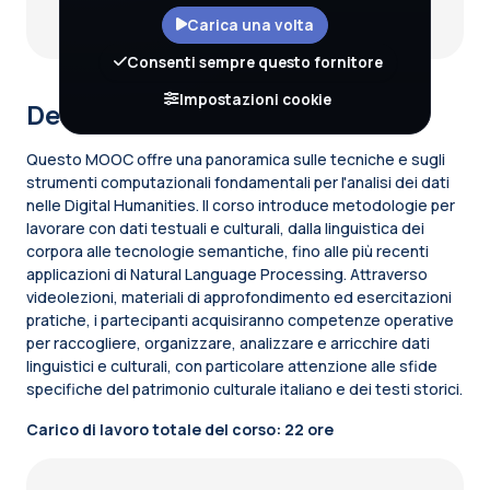
Carica una volta
Consenti sempre questo fornitore
Impostazioni cookie
Descrizione del corso
Questo MOOC offre una panoramica sulle tecniche e sugli
strumenti computazionali fondamentali per l'analisi dei dati
nelle Digital Humanities. Il corso introduce metodologie per
lavorare con dati testuali e culturali, dalla linguistica dei
corpora alle tecnologie semantiche, fino alle più recenti
applicazioni di Natural Language Processing. Attraverso
videolezioni, materiali di approfondimento ed esercitazioni
pratiche, i partecipanti acquisiranno competenze operative
per raccogliere, organizzare, analizzare e arricchire dati
linguistici e culturali, con particolare attenzione alle sfide
specifiche del patrimonio culturale italiano e dei testi storici.
Carico di lavoro totale del corso: 22 ore