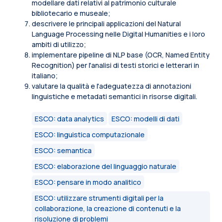
modellare dati relativi al patrimonio culturale
bibliotecario e museale;
descrivere le principali applicazioni del Natural
Language Processing nelle Digital Humanities e i loro
ambiti di utilizzo;
implementare pipeline di NLP base (OCR, Named Entity
Recognition) per l'analisi di testi storici e letterari in
italiano;
valutare la qualità e l'adeguatezza di annotazioni
linguistiche e metadati semantici in risorse digitali.
ESCO: data analytics
ESCO: modelli di dati
ESCO: linguistica computazionale
ESCO: semantica
ESCO: elaborazione del linguaggio naturale
ESCO: pensare in modo analitico
ESCO: utilizzare strumenti digitali per la
collaborazione, la creazione di contenuti e la
risoluzione di problemi