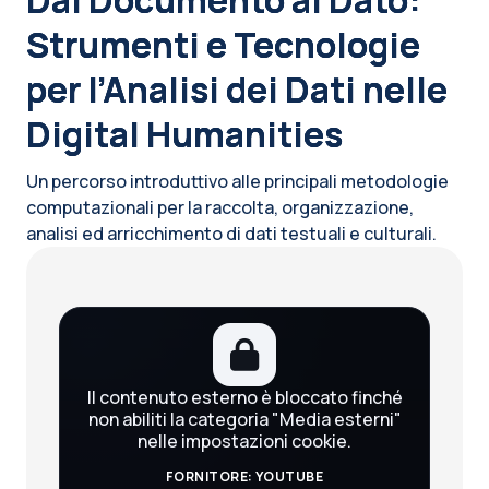
Strumenti e Tecnologie
per l’Analisi dei Dati nelle
Digital Humanities
Un percorso introduttivo alle principali metodologie
computazionali per la raccolta, organizzazione,
analisi ed arricchimento di dati testuali e culturali.
Blocchi
Il contenuto esterno è bloccato finché
non abiliti la categoria "Media esterni"
nelle impostazioni cookie.
FORNITORE: YOUTUBE