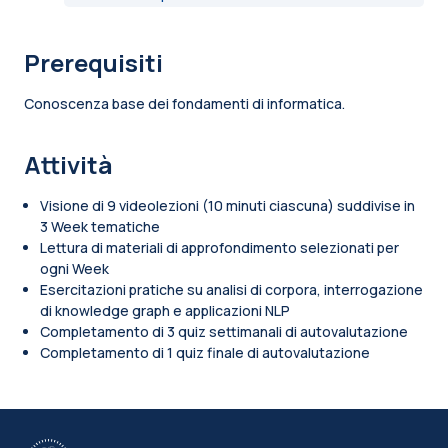
Prerequisiti
Conoscenza base dei fondamenti di informatica.
Attività
Visione di 9 videolezioni (10 minuti ciascuna) suddivise in
3 Week tematiche
Lettura di materiali di approfondimento selezionati per
ogni Week
Esercitazioni pratiche su analisi di corpora, interrogazione
di knowledge graph e applicazioni NLP
Completamento di 3 quiz settimanali di autovalutazione
Completamento di 1 quiz finale di autovalutazione
Blocchi