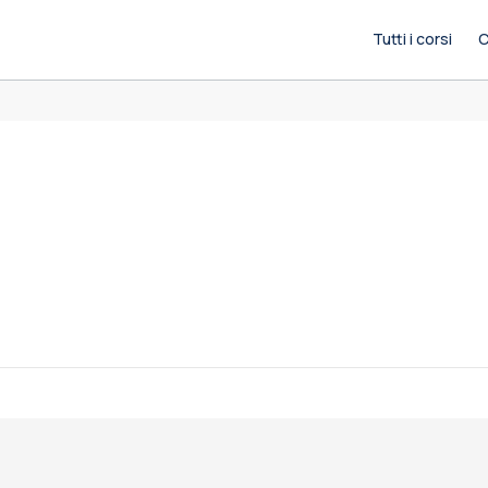
Tutti i corsi
C