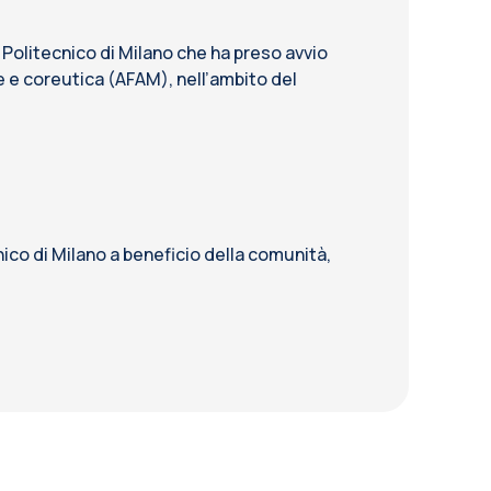
Politecnico di Milano che ha preso avvio
e e coreutica (AFAM), nell’ambito del
co di Milano a beneficio della comunità,