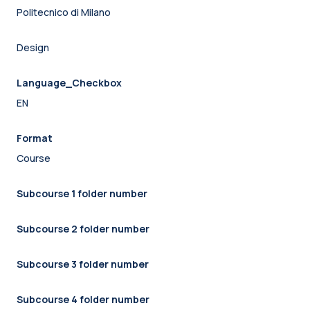
Politecnico di Milano
Design
Language_Checkbox
EN
Format
Course
Subcourse 1 folder number
Subcourse 2 folder number
Subcourse 3 folder number
Subcourse 4 folder number