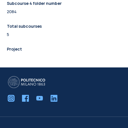
Subcourse 4 folder number
2084
Total subcourses
5
Project