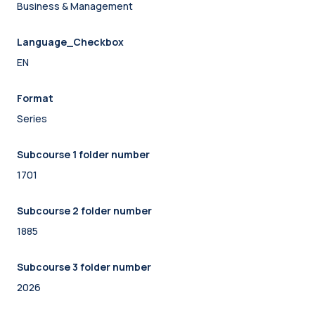
Business & Management
Language_Checkbox
EN
Format
Series
Subcourse 1 folder number
1701
Subcourse 2 folder number
1885
Subcourse 3 folder number
2026