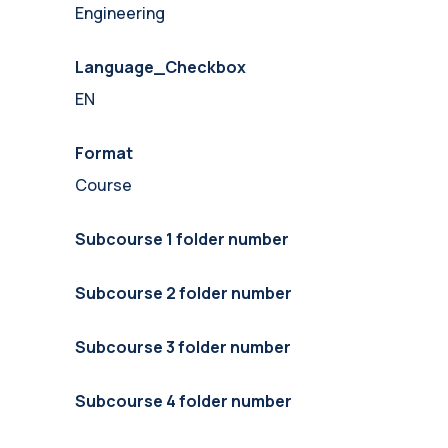
Engineering
Language_Checkbox
EN
Format
Course
Subcourse 1 folder number
Subcourse 2 folder number
Subcourse 3 folder number
Subcourse 4 folder number