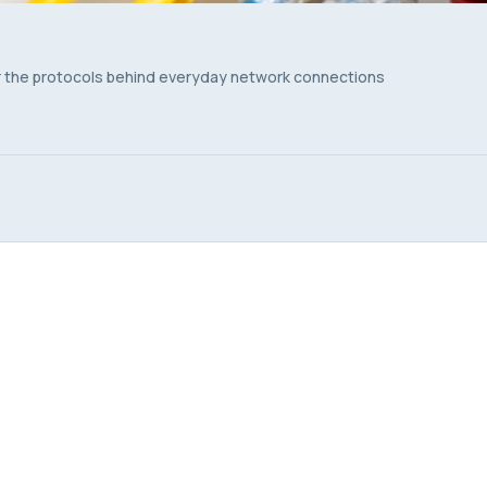
er the protocols behind everyday network connections