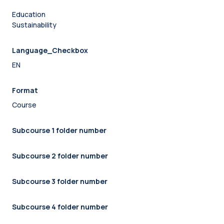
Education
Sustainability
Language_Checkbox
EN
Format
Course
Subcourse 1 folder number
Subcourse 2 folder number
Subcourse 3 folder number
Subcourse 4 folder number