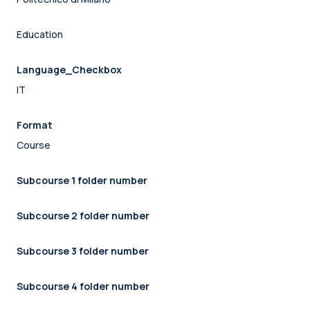
Education
Language_Checkbox
IT
Format
Course
Subcourse 1 folder number
Subcourse 2 folder number
Subcourse 3 folder number
Subcourse 4 folder number