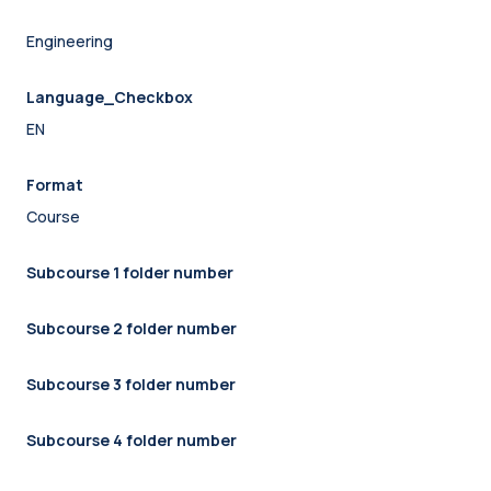
Engineering
Language_Checkbox
EN
Format
Course
Subcourse 1 folder number
Subcourse 2 folder number
Subcourse 3 folder number
Subcourse 4 folder number