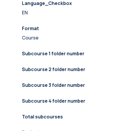
Language_Checkbox
EN
Format
Course
Subcourse 1 folder number
Subcourse 2 folder number
Subcourse 3 folder number
Subcourse 4 folder number
Total subcourses