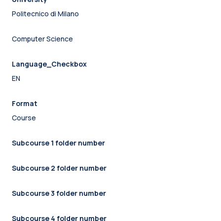
Politecnico di Milano
Computer Science
Language_Checkbox
EN
Format
Course
Subcourse 1 folder number
Subcourse 2 folder number
Subcourse 3 folder number
Subcourse 4 folder number