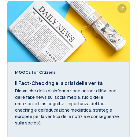
IT
MOOCs for Citizens
Il Fact-Checking e la crisi della verità
Dinamiche della disinformazione online: diffusione
delle fake news sui social media, ruolo delle
emozioni e bias cognitivi, importanza del fact-
checking e dell'educazione mediatica, strategie
europee per la verifica delle notizie e conseguenze
sulla società.