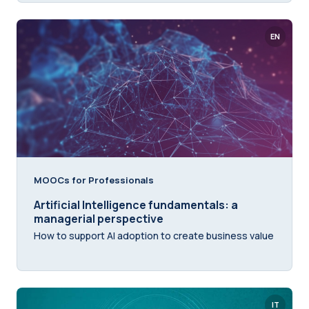
EN
MOOCs for Professionals
Artificial Intelligence fundamentals: a
managerial perspective
How to support AI adoption to create business value
IT