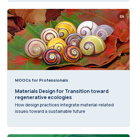
EN
MOOCs for Professionals
Materials Design for Transition toward
regenerative ecologies
How design practices integrate material-related
issues toward a sustainable future