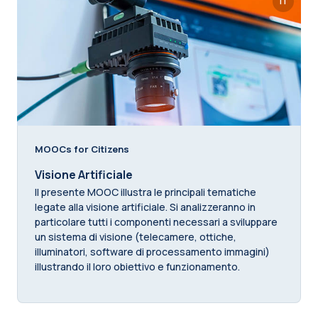
IT
MOOCs for Citizens
Visione Artificiale
Il presente MOOC illustra le principali tematiche
legate alla visione artificiale. Si analizzeranno in
particolare tutti i componenti necessari a sviluppare
un sistema di visione (telecamere, ottiche,
illuminatori, software di processamento immagini)
illustrando il loro obiettivo e funzionamento.