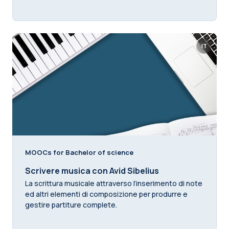
IT
MOOCs for Bachelor of science
Scrivere musica con Avid Sibelius
La scrittura musicale attraverso l’inserimento di note
ed altri elementi di composizione per produrre e
gestire partiture complete.