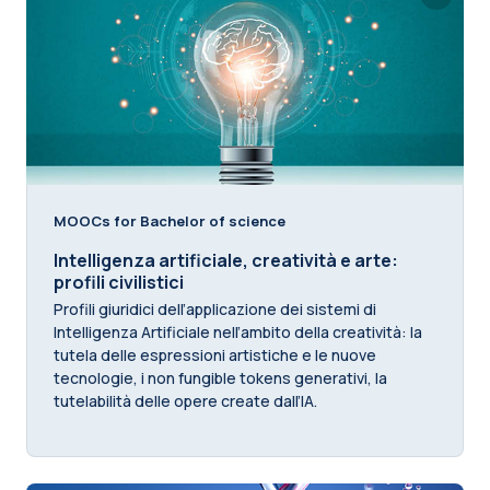
MOOCs for Bachelor of science
Intelligenza artificiale, creatività e arte:
profili civilistici
Profili giuridici dell’applicazione dei sistemi di
Intelligenza Artificiale nell’ambito della creatività: la
tutela delle espressioni artistiche e le nuove
tecnologie, i non fungible tokens generativi, la
tutelabilità delle opere create dall’IA.