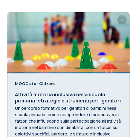
IT
MOOCs for Citizens
Attività motoria inclusiva nella scuola
primaria: strategie e strumenti per i genitori
Un percorso formativo per genitori di bambini nella
scuola primaria: come comprendere e promuovere i
fattori che influiscono sulla partecipazione all'attività
motoria nel bambino con disabilità, con un focus su
obiettivi specifici, barriere, e strategie inclusive.