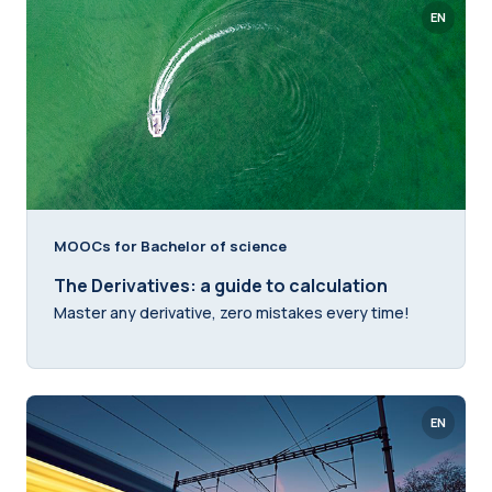
EN
MOOCs for Bachelor of science
The Derivatives: a guide to calculation
Master any derivative, zero mistakes every time!
EN