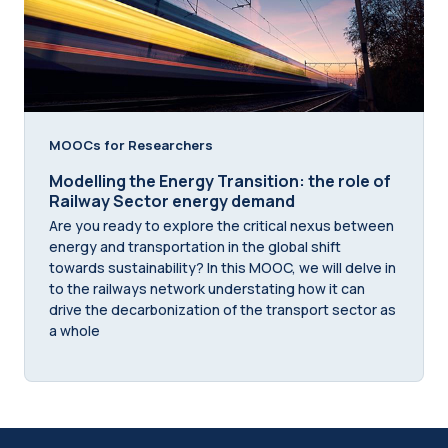
MOOCs for Researchers
Modelling the Energy Transition: the role of
Railway Sector energy demand
Are you ready to explore the critical nexus between
energy and transportation in the global shift
towards sustainability? In this MOOC, we will delve in
to the railways network understating how it can
drive the decarbonization of the transport sector as
a whole