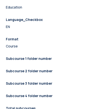
Education
Language_Checkbox
EN
Format
Course
Subcourse 1 folder number
Subcourse 2 folder number
Subcourse 3 folder number
Subcourse 4 folder number
Total subcourses