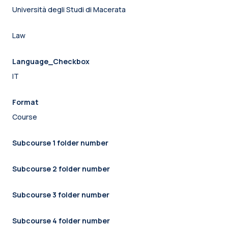
Università degli Studi di Macerata
Law
Language_Checkbox
IT
Format
Course
Subcourse 1 folder number
Subcourse 2 folder number
Subcourse 3 folder number
Subcourse 4 folder number