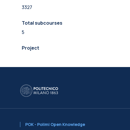
3327
Total subcourses
5
Project
POK - Polimi Open Knowledge