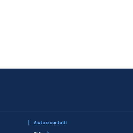
Aiuto e contatti