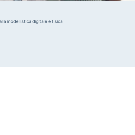
la modellistica digitale e fisica