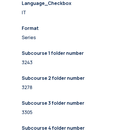
Language_Checkbox
IT
Format
Series
Subcourse 1 folder number
3243
Subcourse 2 folder number
3278
Subcourse 3 folder number
3305
Subcourse 4 folder number