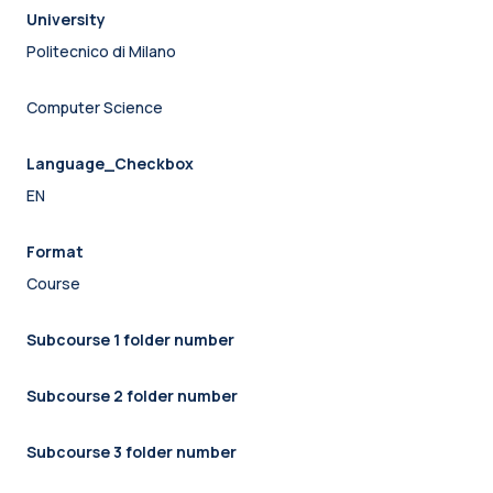
University
Politecnico di Milano
Computer Science
Language_Checkbox
EN
Format
Course
Subcourse 1 folder number
Subcourse 2 folder number
Subcourse 3 folder number