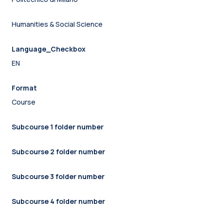
Humanities & Social Science
Language_Checkbox
EN
Format
Course
Subcourse 1 folder number
Subcourse 2 folder number
Subcourse 3 folder number
Subcourse 4 folder number