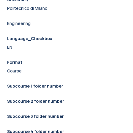
Politecnico di Milano
Engineering
Language_Checkbox
EN
Format
Course
Subcourse 1 folder number
Subcourse 2 folder number
Subcourse 3 folder number
Subcourse 4 folder number