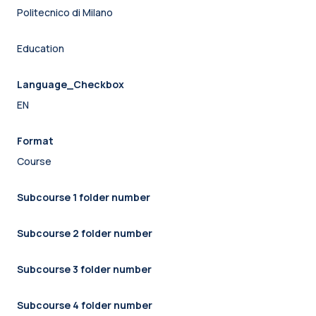
Politecnico di Milano
Education
Language_Checkbox
EN
Format
Course
Subcourse 1 folder number
Subcourse 2 folder number
Subcourse 3 folder number
Subcourse 4 folder number