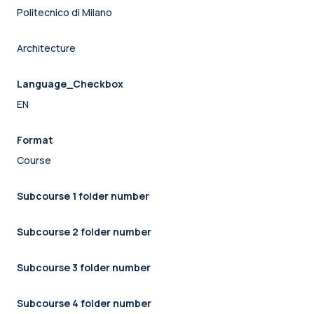
Politecnico di Milano
Architecture
Language_Checkbox
EN
Format
Course
Subcourse 1 folder number
Subcourse 2 folder number
Subcourse 3 folder number
Subcourse 4 folder number