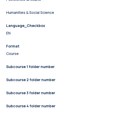
Humanities & Social Science
Language_Checkbox
EN
Format
Course
Subcourse 1 folder number
Subcourse 2 folder number
Subcourse 3 folder number
Subcourse 4 folder number