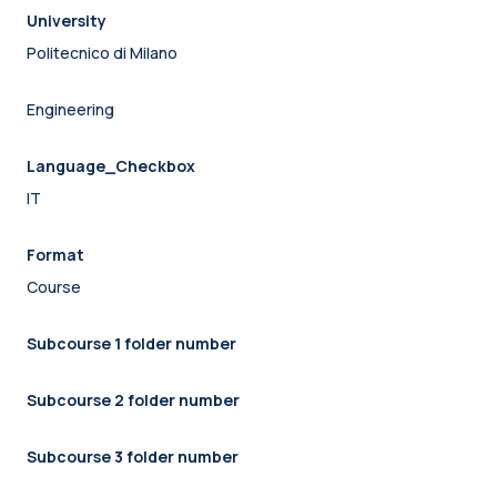
University
Politecnico di Milano
Engineering
Language_Checkbox
IT
Format
Course
Subcourse 1 folder number
Subcourse 2 folder number
Subcourse 3 folder number