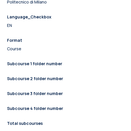
Politecnico di Milano
Language_Checkbox
EN
Format
Course
Subcourse 1 folder number
Subcourse 2 folder number
Subcourse 3 folder number
Subcourse 4 folder number
Total subcourses