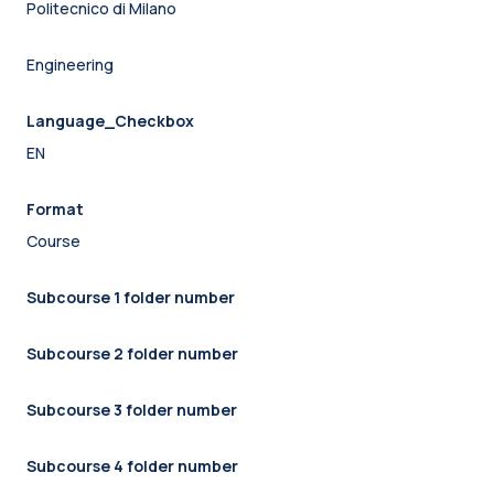
Politecnico di Milano
Engineering
Language_Checkbox
EN
Format
Course
Subcourse 1 folder number
Subcourse 2 folder number
Subcourse 3 folder number
Subcourse 4 folder number