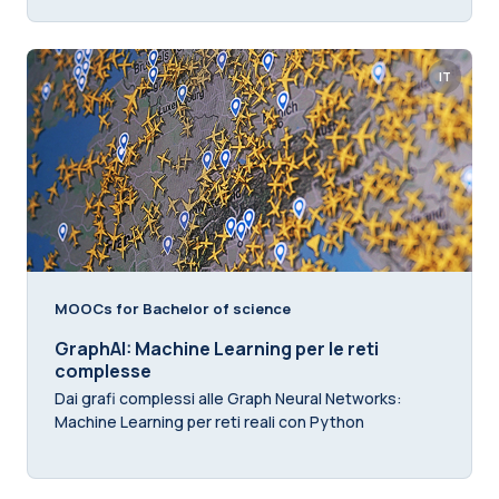
IT
MOOCs for Bachelor of science
GraphAI: Machine Learning per le reti
complesse
Dai grafi complessi alle Graph Neural Networks:
Machine Learning per reti reali con Python