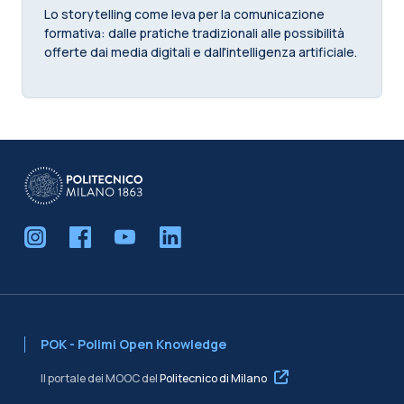
Lo storytelling come leva per la comunicazione
formativa: dalle pratiche tradizionali alle possibilità
offerte dai media digitali e dall'intelligenza artificiale.
POK - Polimi Open Knowledge
Il portale dei MOOC del
Politecnico di Milano