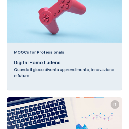
MOOCs for Professionals
Digital Homo Ludens
Quando il gioco diventa apprendimento, innovazione
e futuro
IT