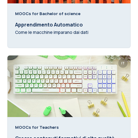
MOOCs for Bachelor of science
Apprendimento Automatico
Come le macchine imparano dai dati
IT
MOOCs for Teachers