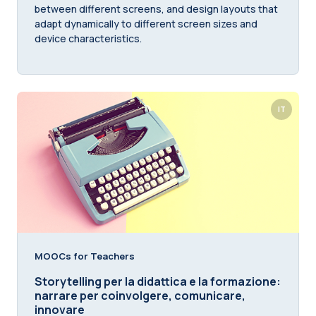
between different screens, and design layouts that
adapt dynamically to different screen sizes and
device characteristics.
IT
MOOCs for Teachers
Storytelling per la didattica e la formazione:
narrare per coinvolgere, comunicare,
innovare