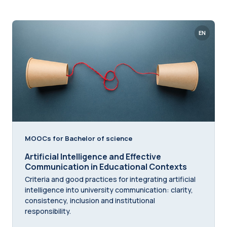
EN
MOOCs for Bachelor of science
Artificial Intelligence and Effective
Communication in Educational Contexts
Criteria and good practices for integrating artificial
intelligence into university communication: clarity,
consistency, inclusion and institutional
responsibility.