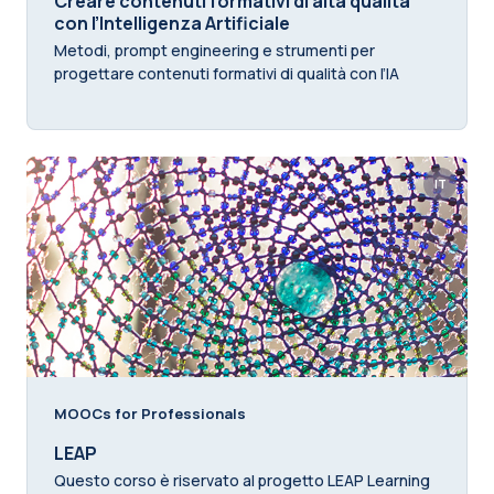
Creare contenuti formativi di alta qualità
con l’Intelligenza Artificiale
Metodi, prompt engineering e strumenti per
progettare contenuti formativi di qualità con l’IA
IT
MOOCs for Professionals
LEAP
Questo corso è riservato al progetto LEAP Learning