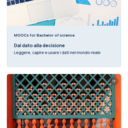
MOOCs for Bachelor of science
Dal dato alla decisione
Leggere, capire e usare i dati nel mondo reale
IT