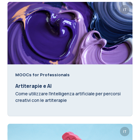
IT
MOOCs for Professionals
Artiterapie e AI
Come utilizzare l’Intelligenza artificiale per percorsi
creativi con le artiterapie
IT