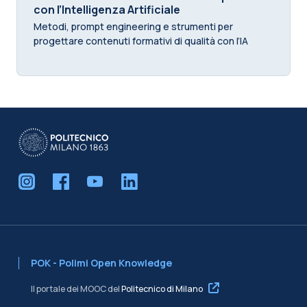
con l’Intelligenza Artificiale
Metodi, prompt engineering e strumenti per
progettare contenuti formativi di qualità con l’IA
POK - Polimi Open Knowledge
Il portale dei MOOC del
Politecnico di Milano