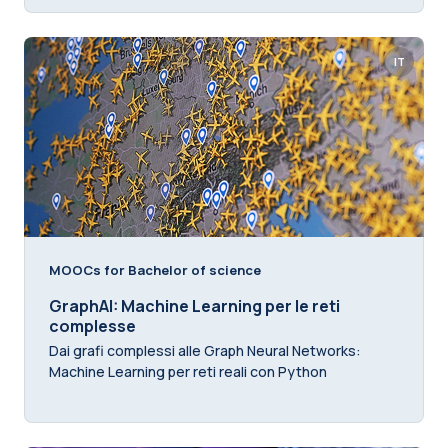
IT
MOOCs for Bachelor of science
GraphAI: Machine Learning per le reti
complesse
Dai grafi complessi alle Graph Neural Networks:
Machine Learning per reti reali con Python