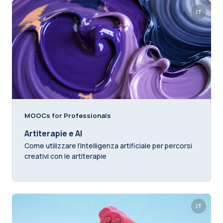
IT
MOOCs for Professionals
Artiterapie e AI
Come utilizzare l’Intelligenza artificiale per percorsi
creativi con le artiterapie
IT