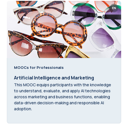
EN
MOOCs for Professionals
Artificial Intelligence and Marketing
This MOOC equips participants with the knowledge
to understand, evaluate, and apply AI technologies
across marketing and business functions, enabling
data-driven decision-making and responsible AI
adoption.