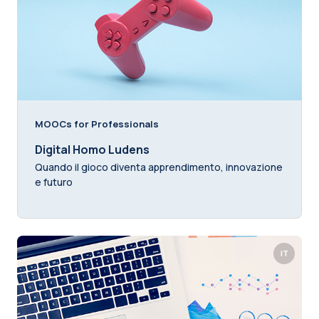
MOOCs for Professionals
Digital Homo Ludens
Quando il gioco diventa apprendimento, innovazione
e futuro
IT