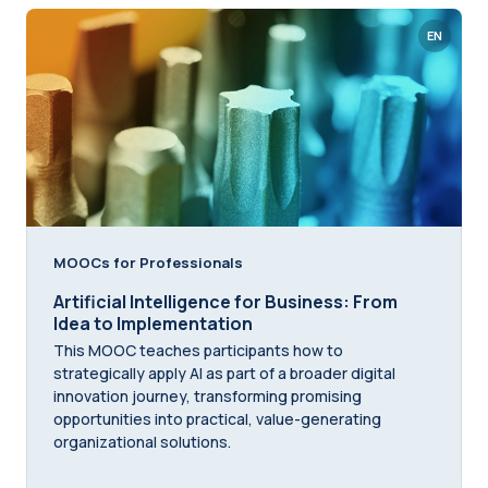
EN
MOOCs for Professionals
Artificial Intelligence for Business: From
Idea to Implementation
This MOOC teaches participants how to
strategically apply AI as part of a broader digital
innovation journey, transforming promising
opportunities into practical, value-generating
organizational solutions.