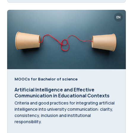
EN
MOOCs for Bachelor of science
Artificial Intelligence and Effective
Communication in Educational Contexts
Criteria and good practices for integrating artificial
intelligence into university communication: clarity,
consistency, inclusion and institutional
responsibility.