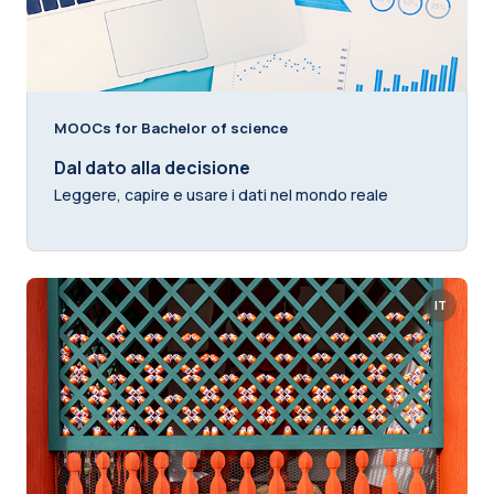
MOOCs for Bachelor of science
Dal dato alla decisione
Leggere, capire e usare i dati nel mondo reale
IT