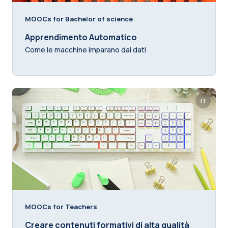
MOOCs for Bachelor of science
Apprendimento Automatico
Come le macchine imparano dai dati
IT
MOOCs for Teachers
Creare contenuti formativi di alta qualità