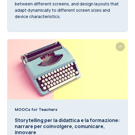
between different screens, and design layouts that
adapt dynamically to different screen sizes and
device characteristics.
IT
MOOCs for Teachers
Storytelling per la didattica e la formazione:
narrare per coinvolgere, comunicare,
innovare