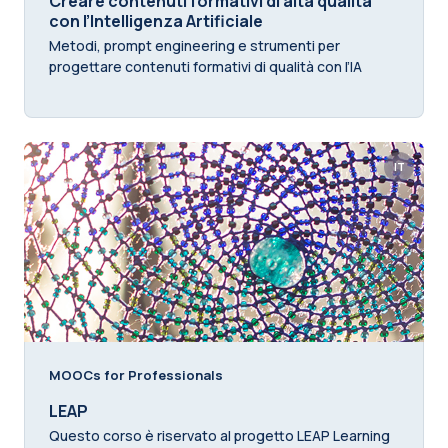
Creare contenuti formativi di alta qualità
con l’Intelligenza Artificiale
Metodi, prompt engineering e strumenti per
progettare contenuti formativi di qualità con l’IA
IT
MOOCs for Professionals
LEAP
Questo corso è riservato al progetto LEAP Learning