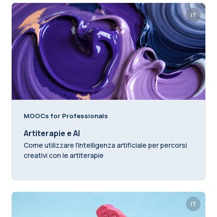
IT
MOOCs for Professionals
Artiterapie e AI
Come utilizzare l’Intelligenza artificiale per percorsi
creativi con le artiterapie
IT