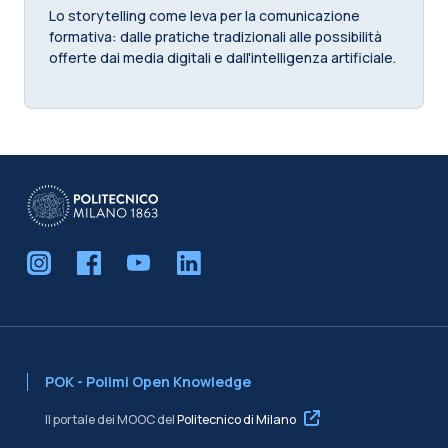
Lo storytelling come leva per la comunicazione
formativa: dalle pratiche tradizionali alle possibilità
offerte dai media digitali e dall'intelligenza artificiale.
POK - Polimi Open Knowledge
Il portale dei MOOC del
Politecnico di Milano