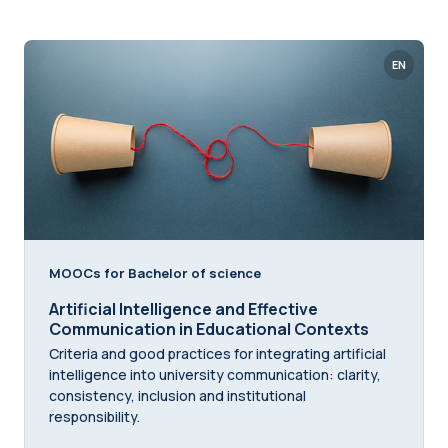
EN
MOOCs for Bachelor of science
Artificial Intelligence and Effective
Communication in Educational Contexts
Criteria and good practices for integrating artificial
intelligence into university communication: clarity,
consistency, inclusion and institutional
responsibility.