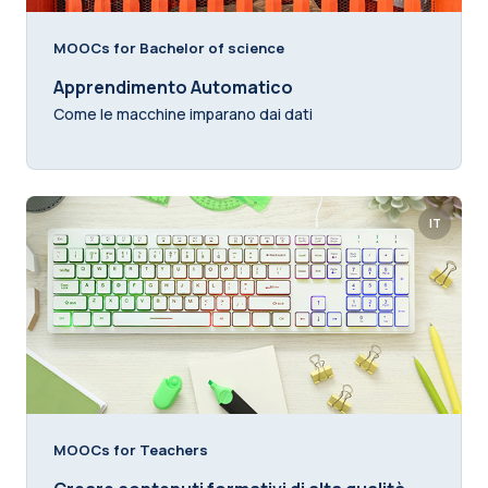
MOOCs for Bachelor of science
Apprendimento Automatico
Come le macchine imparano dai dati
IT
MOOCs for Teachers