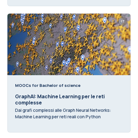
IT
MOOCs for Bachelor of science
GraphAI: Machine Learning per le reti
complesse
Dai grafi complessi alle Graph Neural Networks:
Machine Learning per reti reali con Python