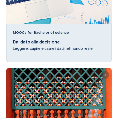
MOOCs for Bachelor of science
Dal dato alla decisione
Leggere, capire e usare i dati nel mondo reale
IT