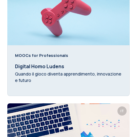
MOOCs for Professionals
Digital Homo Ludens
Quando il gioco diventa apprendimento, innovazione
e futuro
IT