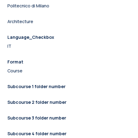
Politecnico di Milano
Architecture
Language_Checkbox
IT
Format
Course
Subcourse 1 folder number
Subcourse 2 folder number
Subcourse 3 folder number
Subcourse 4 folder number